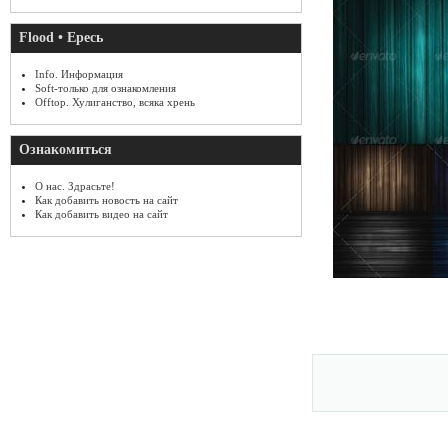
Flood • Ересь
Info. Информация
Soft-только для ознакомления
Offtop. Хулиганство, всяка хрень
Ознакомиться
О нас. Здрасьте!
Как добавить новость на сайт
Как добавить видео на сайт