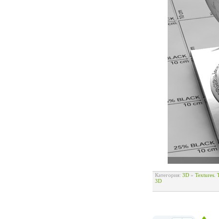
Категория:
3D
»
Textures.
3D