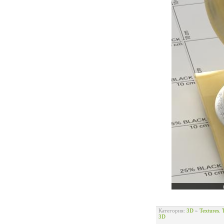
Категория:
3D
»
Textures.
3D