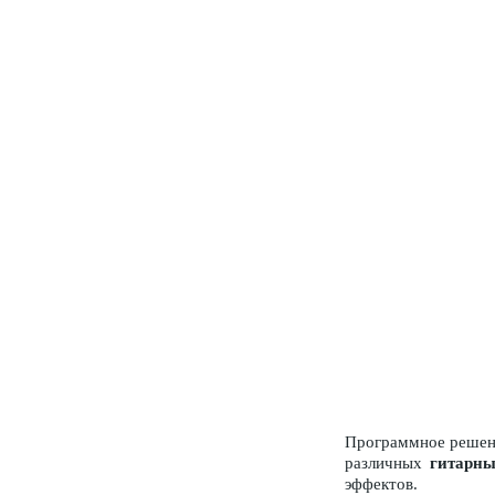
Программное решен
различных
гитарны
эффектов.