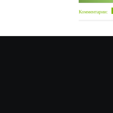
Комментарии: