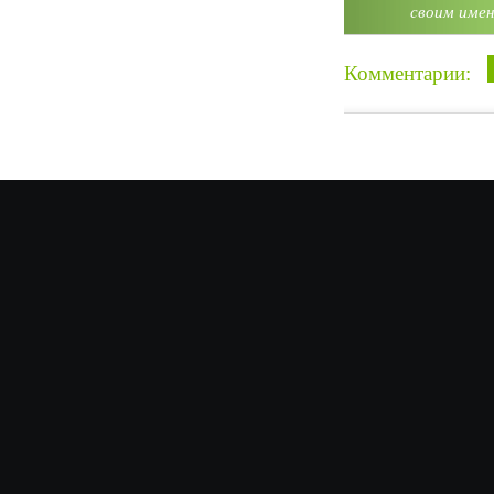
своим имен
Комментарии: