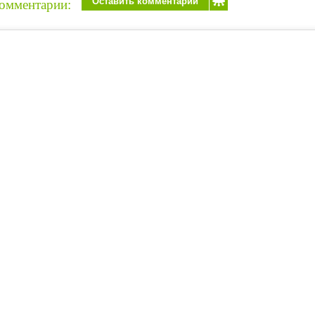
Оставить комментарий
омментарии: