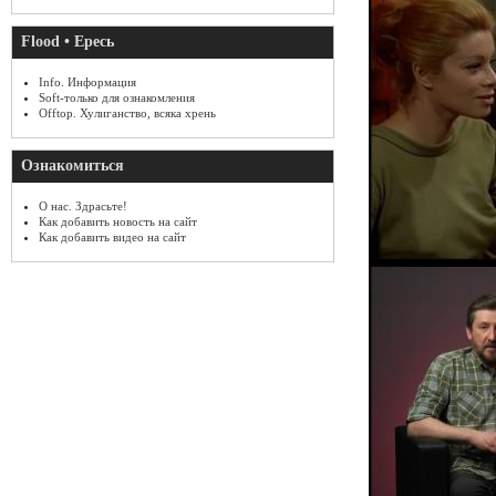
Flood • Ересь
Info. Информация
Soft-только для ознакомления
Offtop. Хулиганство, всяка хрень
Ознакомиться
О нас. Здрасьте!
Как добавить новость на сайт
Как добавить видео на сайт