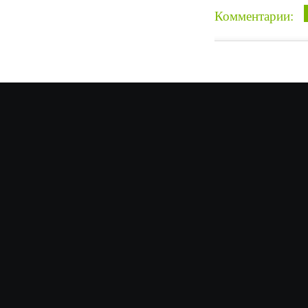
Комментарии: