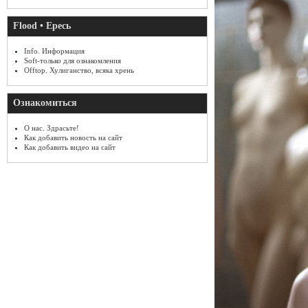
Flood • Ересь
Info. Информация
Soft-только для ознакомления
Offtop. Хулиганство, всяка хрень
Ознакомиться
О нас. Здрасьте!
Как добавить новость на сайт
Как добавить видео на сайт