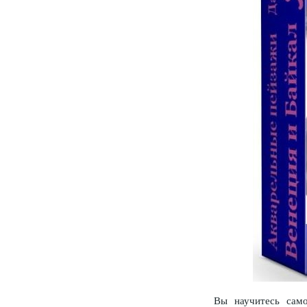
Вы научитесь само