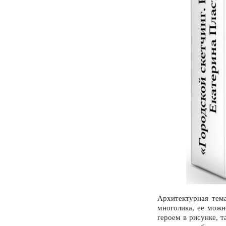
Архитектурная тема
многолика, ее можн
героем в рисунке, 