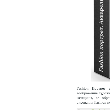
Fashion Портрет 
воображение художн
женщины, ее образ
рисования Fashion 