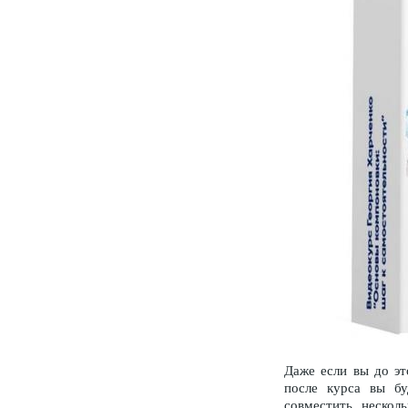
Даже если вы до эт
после курса вы бу
совместить нескол