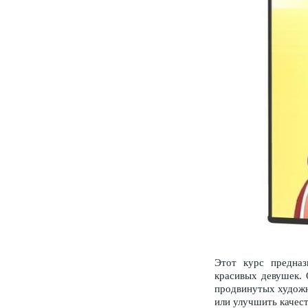
Этот курс предназ
красивых девушек. 
продвинутых художни
или улучшить качест