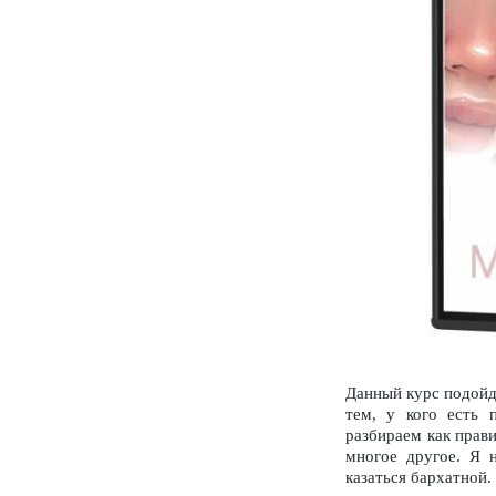
Данный курс подойдё
тем, у кого есть 
разбираем как прави
многое другое. Я н
казаться бархатной.