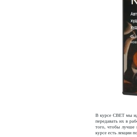
В курсе СВЕТ мы ид
передавать их в ра
того, чтобы лучше 
курсе есть лекции п