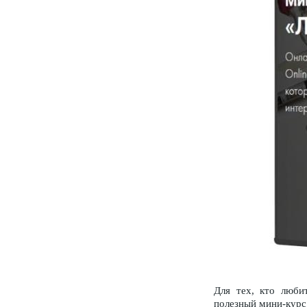
Для тех, кто люби
полезный мини-курс