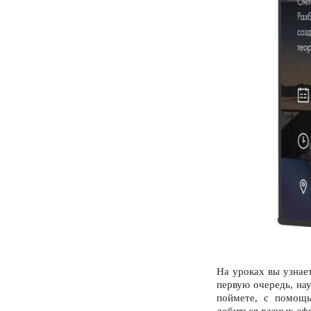
На уроках вы узнае
первую очередь, нау
поймете, с помощь
добиться разных эфф