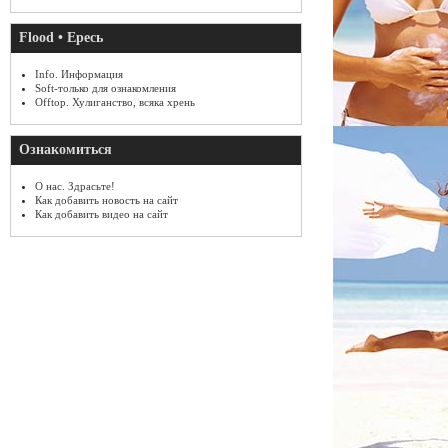
Flood • Ересь
Info. Информация
Soft-только для ознакомления
Offtop. Хулиганство, всяка хрень
Ознакомиться
О нас. Здрасьте!
Как добавить новость на сайт
Как добавить видео на сайт