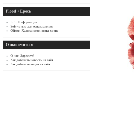
Flood • Ересь
Info. Информация
Soft-только для ознакомления
Offtop. Хулиганство, всяка хрень
Ознакомиться
О нас. Здрасьте!
Как добавить новость на сайт
Как добавить видео на сайт