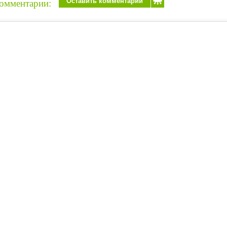
Оставить комментарий
омментарии: