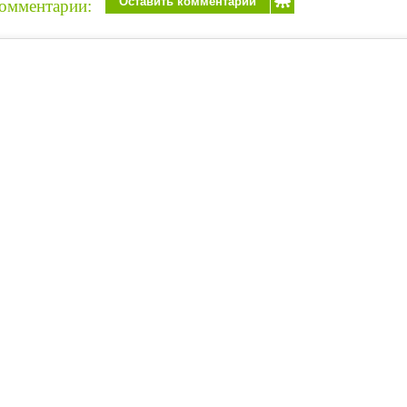
Оставить комментарий
омментарии: