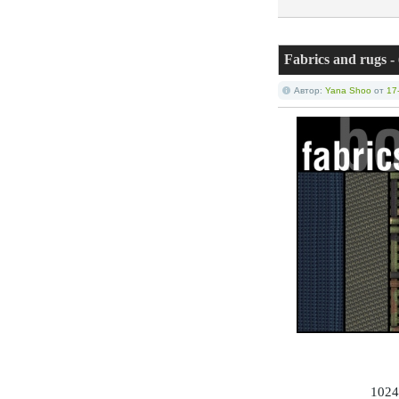
Fabrics and rugs
Автор:
Yana Shoo
от
17
1024