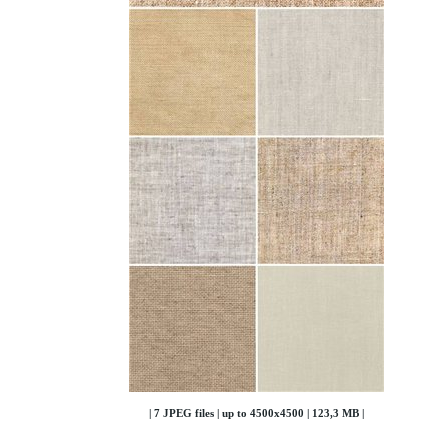
| 7 JPEG files | up to 4500x4500 | 123,3 MB |